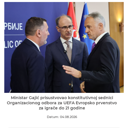
Ministar Gajić prisustvovao konstitutivnoj sednici
Organizacionog odbora za UEFA Evropsko prvenstvo
za igrače do 21 godine
Datum: 04.08.2026