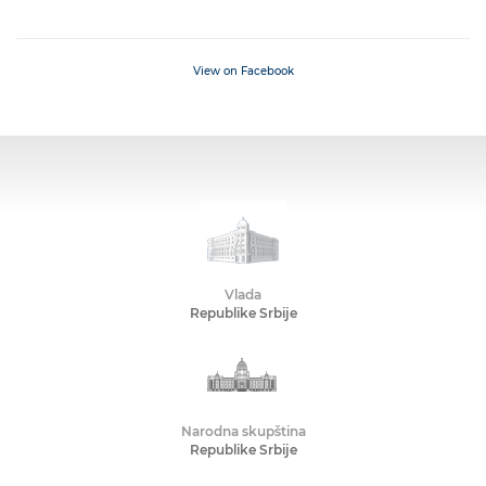
View on Facebook
Vlada
Republike Srbije
Narodna skupština
Republike Srbije