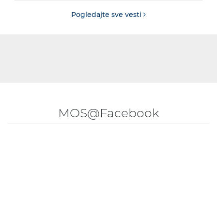
Pogledajte sve vesti
MOS@Facebook