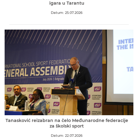
igara u Tarantu
Datum: 25.07.2026
Tanasković reizabran na čelo Međunarodne federacije
za školski sport
Datum: 22.07.2026