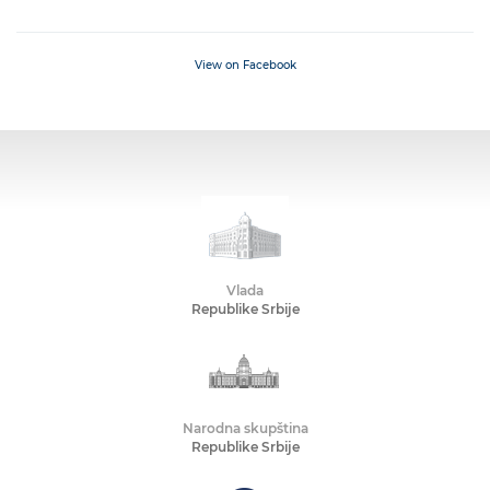
View on Facebook
Vlada
Republike Srbije
Narodna skupština
Republike Srbije