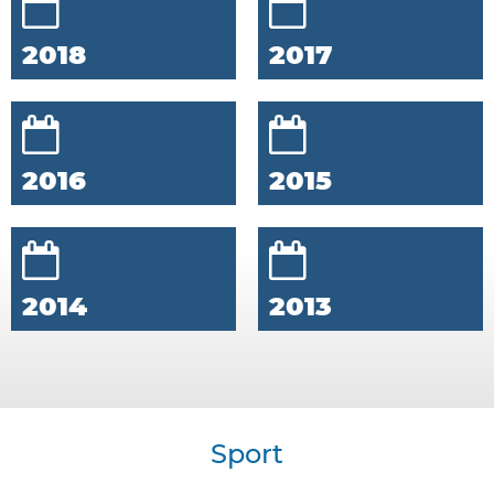
2018
2017
2016
2015
2014
2013
Sport