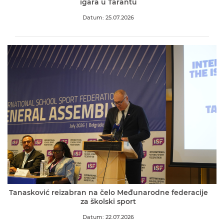
igara u Tarantu
Datum: 25.07.2026
Tanasković reizabran na čelo Međunarodne federacije
za školski sport
Datum: 22.07.2026