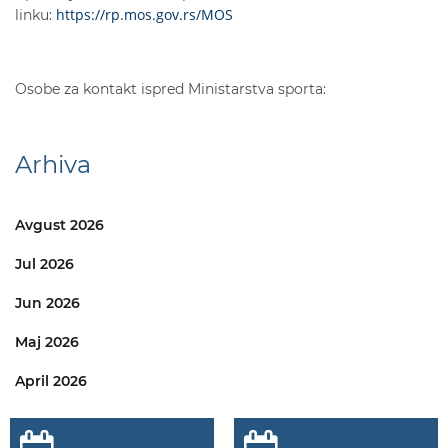
https://rp.mos.gov.rs/MOS
linku:
Osobe za kontakt ispred Ministarstva sporta:
Arhiva
Avgust 2026
Jul 2026
Jun 2026
Maj 2026
April 2026