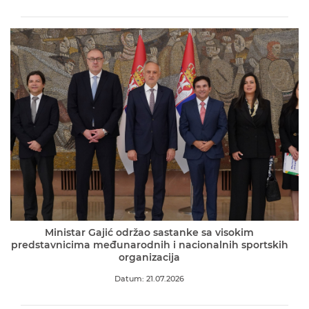
Ministar Gajić održao sastanke sa visokim
predstavnicima međunarodnih i nacionalnih sportskih
organizacija
Datum: 21.07.2026