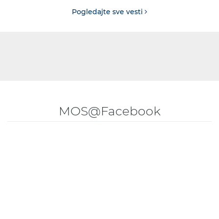
Pogledajte sve vesti
MOS@Facebook