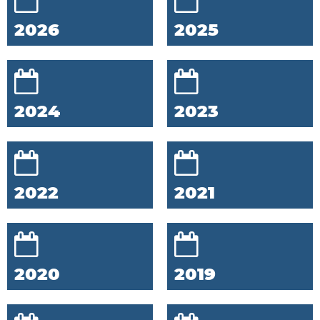
2026
2025
2024
2023
2022
2021
2020
2019