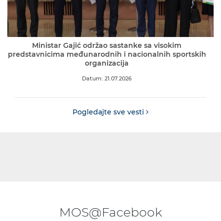
Ministar Gajić održao sastanke sa visokim
predstavnicima međunarodnih i nacionalnih sportskih
organizacija
Datum: 21.07.2026
Pogledajte sve vesti
MOS@Facebook