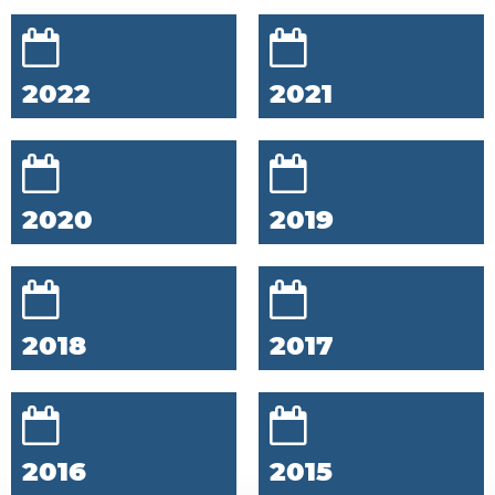
2022
2021
2020
2019
2018
2017
2016
2015