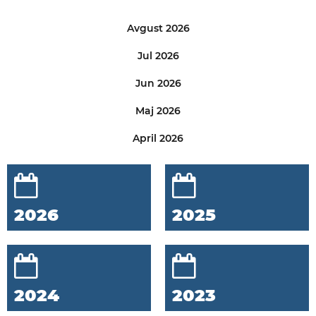
Avgust 2026
Jul 2026
Jun 2026
Maj 2026
April 2026
2026
2025
2024
2023