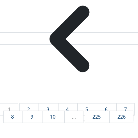
1
2
3
4
5
6
7
8
9
10
...
225
226