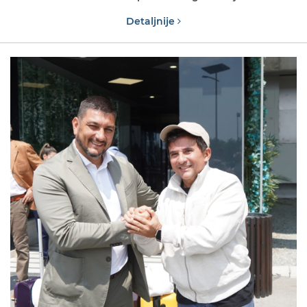
Detaljnije