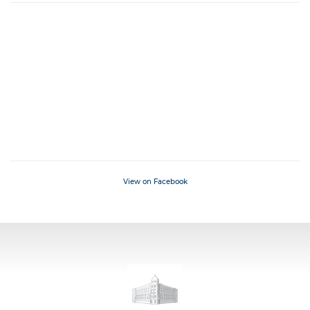
View on Facebook