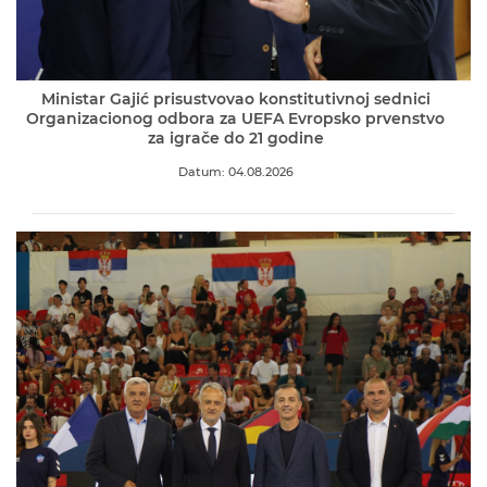
Ministar Gajić prisustvovao konstitutivnoj sednici
Organizacionog odbora za UEFA Evropsko prvenstvo
za igrače do 21 godine
Datum: 04.08.2026