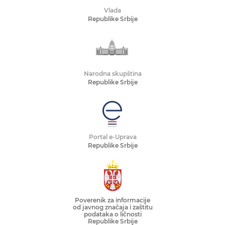
Vlada
Republike Srbije
Narodna skupština
Republike Srbije
Portal e-Uprava
Republike Srbije
Poverenik za informacije
od javnog značaja i zaštitu
podataka o ličnosti
Republike Srbije