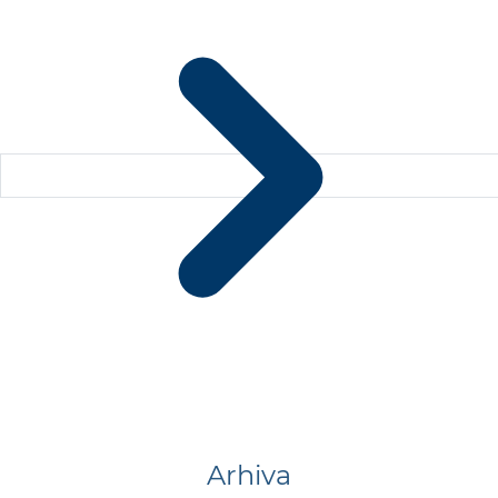
Arhiva