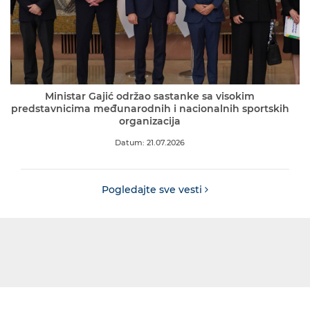
Ministar Gajić održao sastanke sa visokim
predstavnicima međunarodnih i nacionalnih sportskih
organizacija
Datum: 21.07.2026
Pogledajte sve vesti