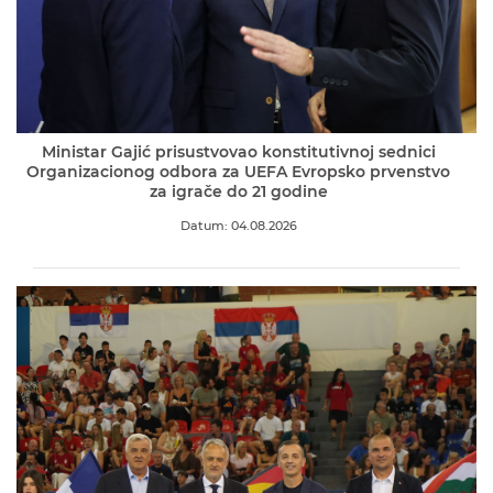
Ministar Gajić prisustvovao konstitutivnoj sednici
Organizacionog odbora za UEFA Evropsko prvenstvo
za igrače do 21 godine
Datum: 04.08.2026