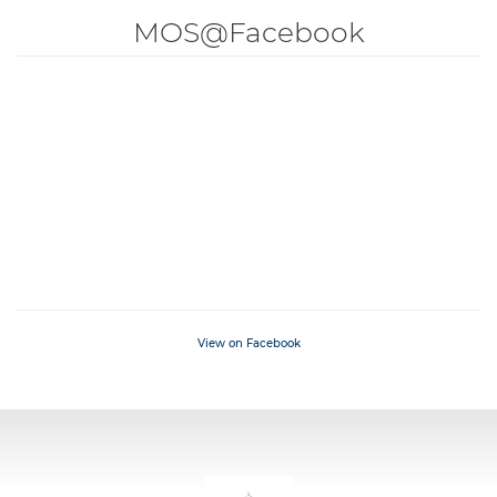
MOS@Facebook
View on Facebook