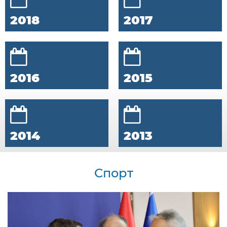
2018
2017
2016
2015
2014
2013
Спорт