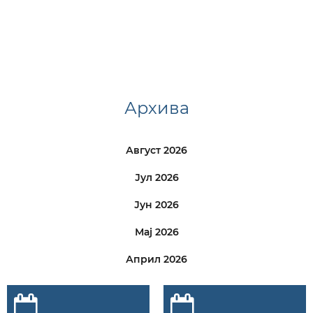
Архива
Август 2026
Јул 2026
Јун 2026
Мај 2026
Април 2026