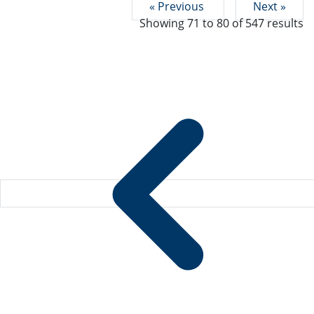
« Previous
Next »
Showing
71
to
80
of
547
results