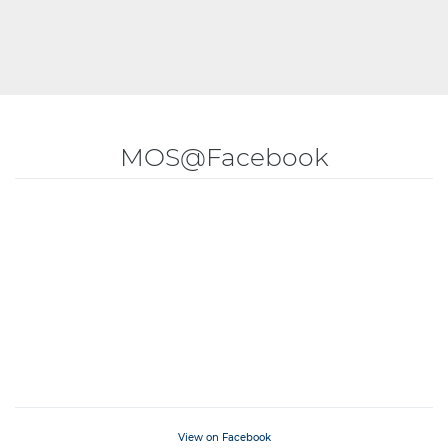
MOS@Facebook
View on Facebook