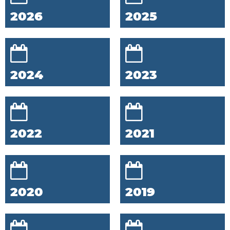
2026
2025
2024
2023
2022
2021
2020
2019