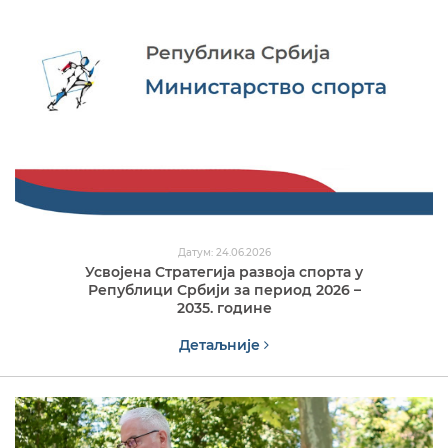
Датум: 24.06.2026
Усвојена Стратегија развоја спорта у
Републици Србији за период 2026 –
2035. године
Детаљније