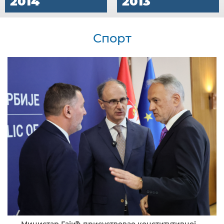
2014
2013
Спорт