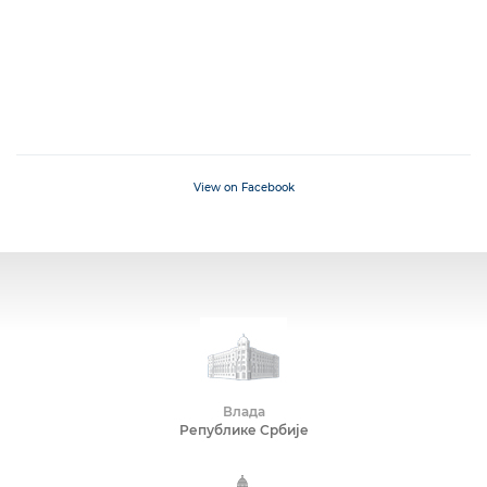
View on Facebook
Влада
Републике Србије