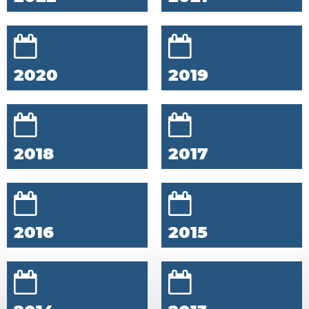
2020
2019
2018
2017
2016
2015