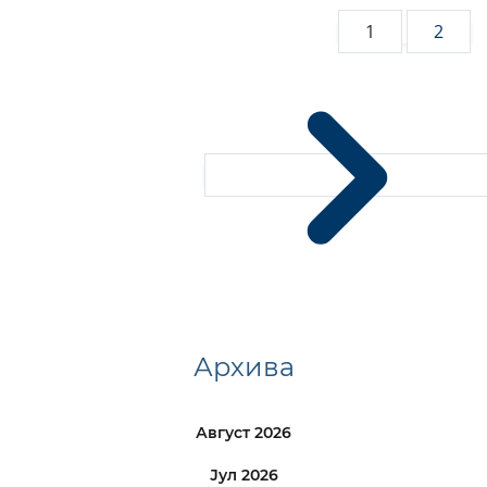
1
2
Архива
Август 2026
Јул 2026