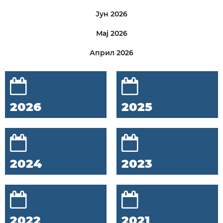
Јун 2026
Мај 2026
Април 2026
2026
2025
2024
2023
2022
2021