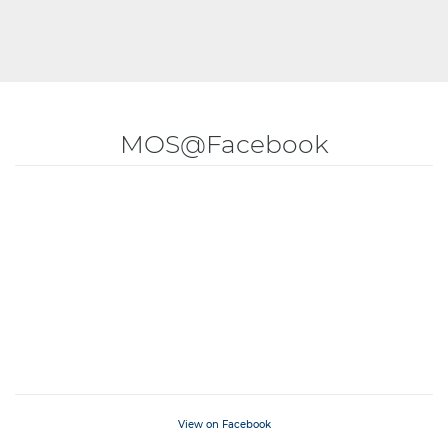
MOS@Facebook
View on Facebook