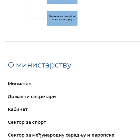
О министарству
Министар
Државни секретари
Кабинет
Сектор за спорт
Сектор за међународну сарадњу и европске