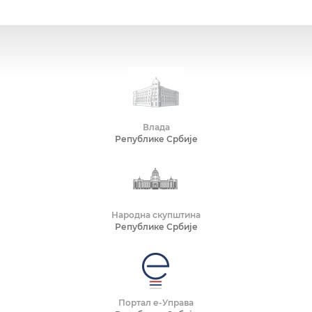
Влада
Републике Србије
Народна скупштина
Републике Србије
Портал е-Управа