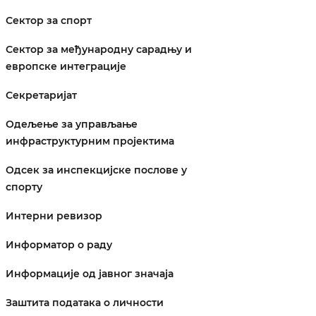
Сектор за спорт
Сектор за међународну сарадњу и
европске интеграције
Секретаријат
Одељење за управљање
инфраструктурним пројектима
Одсек за инспекцијске послове у
спорту
Интерни ревизор
Информатор о раду
Информације од јавног значаја
Заштита података о личности