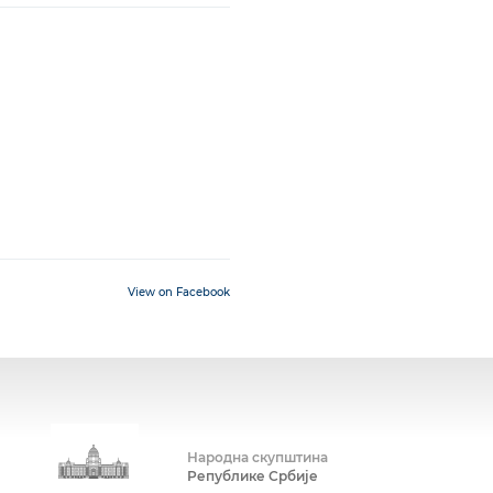
View on Facebook
Народна скупштина
Републике Србије