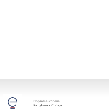
Портал е-Управа
Републике Србије