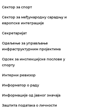
Сектор за спорт
Сектор за међународну сарадњу и
европске интеграције
Секретаријат
Одељење за управљање
инфраструктурним пројектима
Одсек за инспекцијске послове у
спорту
Интерни ревизор
Информатор о раду
Информације од јавног значаја
Заштита података о личности