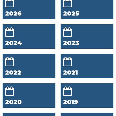
2026
2025
2024
2023
2022
2021
2020
2019