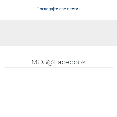
Погледајте све вести
MOS@Facebook