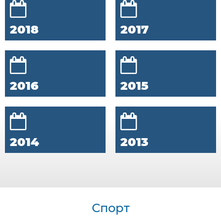
2018
2017
2016
2015
2014
2013
Спорт