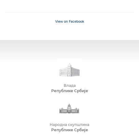
View on Facebook
Влада
Републике Србије
Народна скупштина
Републике Србије