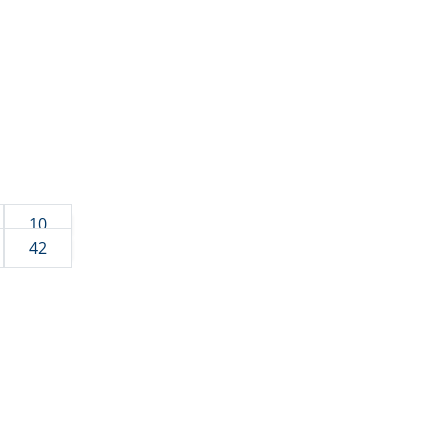
10
42