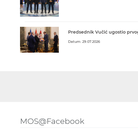
Predsednik Vučić ugostio prvo
Datum: 29.07.2026
MOS@Facebook