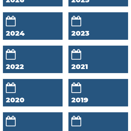
2024
2023
2022
2021
2020
2019