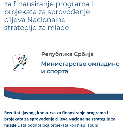
za finansiranje programa i
projekata za sprovođenje
ciljeva Nacionalne
strategije za mlade
Rezultati javnog konkursa za finansiranje programa i
projekata za sprovođenje ciljeva Nacionalne strategije za
mlade
Lista podnosioca projekata koji nisu ispunili