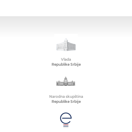
Vlada
Republike Srbije
Narodna skupština
Republike Srbije