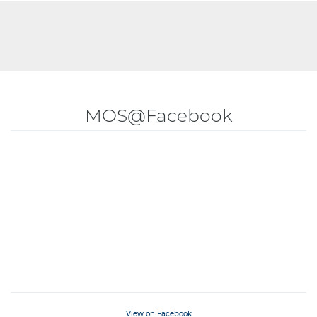
MOS@Facebook
View on Facebook