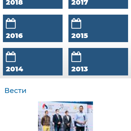
2018
2017
2016
2015
2014
2013
Вести