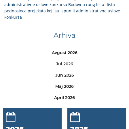
administrativne uslove konkursa
Bodovna rang lista- lista
podnosioca projekata koji su ispunili administrativne uslove
konkursa
Arhiva
Avgust 2026
Jul 2026
Jun 2026
Maj 2026
April 2026
2026
2025