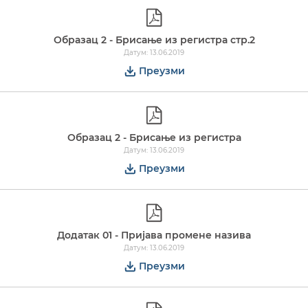
Образац 2 - Брисање из регистра стр.2
Датум: 13.06.2019
Преузми
Образац 2 - Брисање из регистра
Датум: 13.06.2019
Преузми
Додатак 01 - Пријава промене назива
Датум: 13.06.2019
Преузми