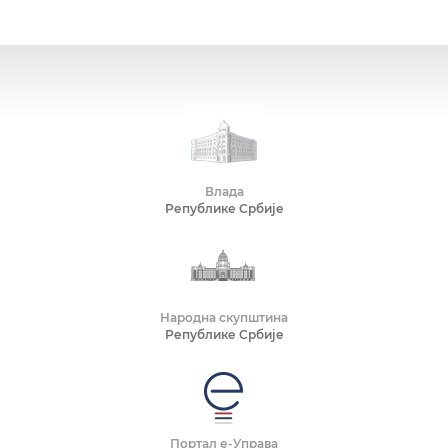
Влада
Републике Србије
Народна скупштина
Републике Србије
Портал е-Управа