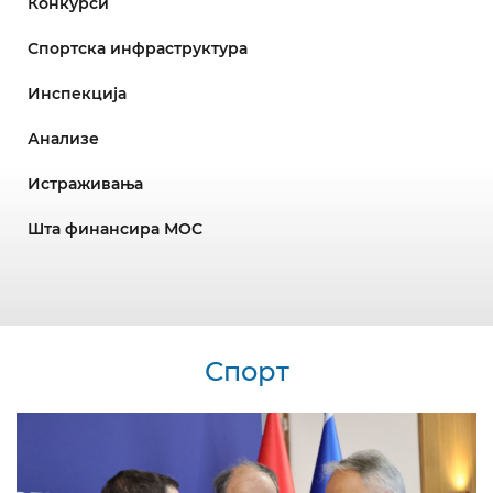
Конкурси
Спортска инфраструктура
Инспекција
Анализе
Истраживања
Шта финансира МОС
Спорт