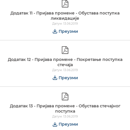
Додатак 11 - Пријава промене - Обустава поступка
ликвидације
Датум: 13.06.2019
Преузми
Додатак 12 - Пријава промене - Покретање поступка
стечаја
Датум: 13.06.2019
Преузми
Додатак 13 - Пријава промене - Обустава стечајног
поступка
Датум: 13.06.2019
Преузми