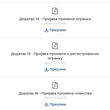
Додатак 14 - Пријава промене огранка
Датум: 13.06.2019
Преузми
Додатак 15 - Пријава промене о регистрованом
огранку
Датум: 13.06.2019
Преузми
Додатак 16 - Пријава промене чланства
Датум: 13.06.2019
Преузми