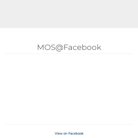
MOS@Facebook
View on Facebook