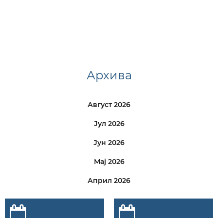
Архива
Август 2026
Јул 2026
Јун 2026
Мај 2026
Април 2026