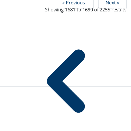
« Previous
Next »
Showing
1681
to
1690
of
2255
results