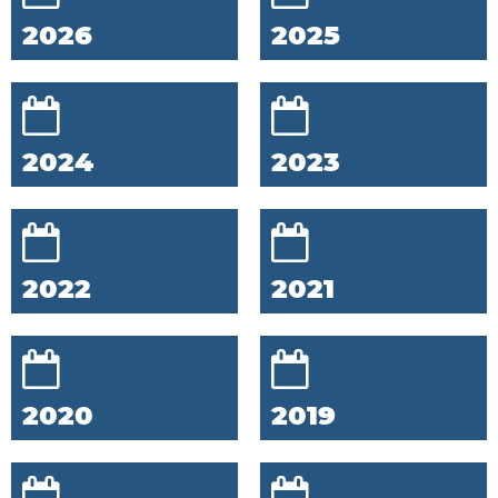
2026
2025
2024
2023
2022
2021
2020
2019