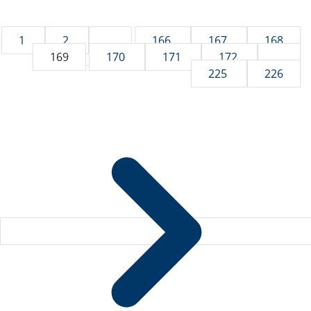
1
2
...
166
167
168
169
170
171
172
...
225
226