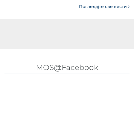
Погледајте све вести
MOS@Facebook