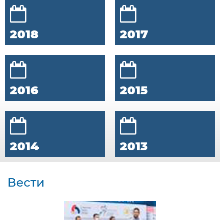
2018
2017
2016
2015
2014
2013
Вести