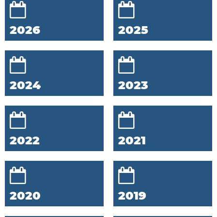
2026
2025
2024
2023
2022
2021
2020
2019