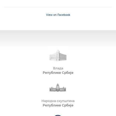
View on Facebook
Влада
Републике Србије
Народна скупштина
Републике Србије