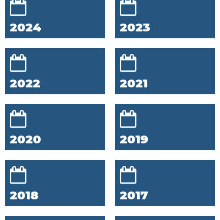
2024
2023
2022
2021
2020
2019
2018
2017