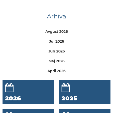
Arhiva
Avgust 2026
Jul 2026
Jun 2026
Maj 2026
April 2026
2026
2025