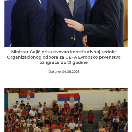
Ministar Gajić prisustvovao konstitutivnoj sednici
Organizacionog odbora za UEFA Evropsko prvenstvo
za igrače do 21 godine
Datum: 04.08.2026