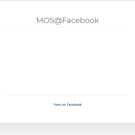
MOS@Facebook
View on Facebook