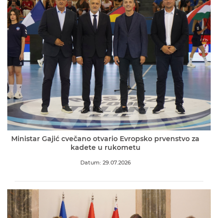
Ministar Gajić cvečano otvario Evropsko prvenstvo za
kadete u rukometu
Datum: 29.07.2026