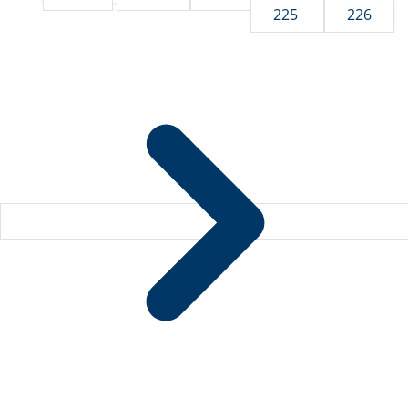
225
226