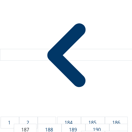
1
2
...
184
185
186
187
188
189
190
...