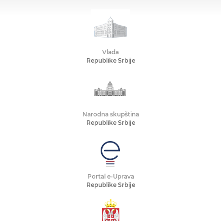
Vlada
Republike Srbije
Narodna skupština
Republike Srbije
Portal e-Uprava
Republike Srbije