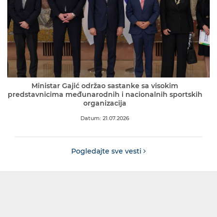
Ministar Gajić održao sastanke sa visokim
predstavnicima međunarodnih i nacionalnih sportskih
organizacija
Datum: 21.07.2026
Pogledajte sve vesti