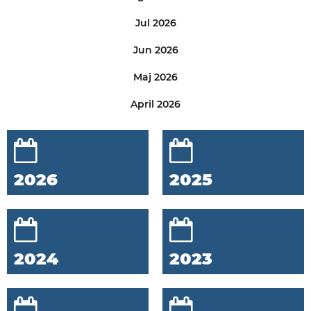
Jul 2026
Jun 2026
Maj 2026
April 2026
2026
2025
2024
2023