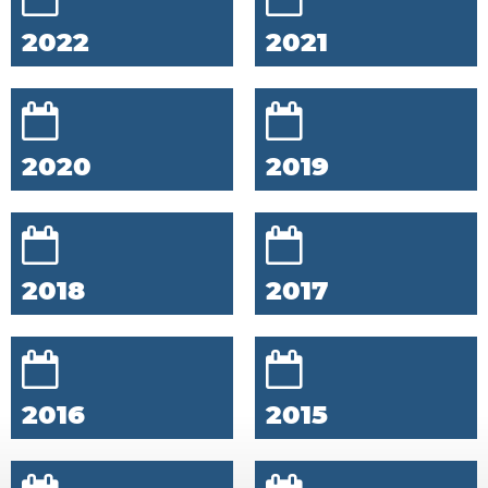
2022
2021
2020
2019
2018
2017
2016
2015