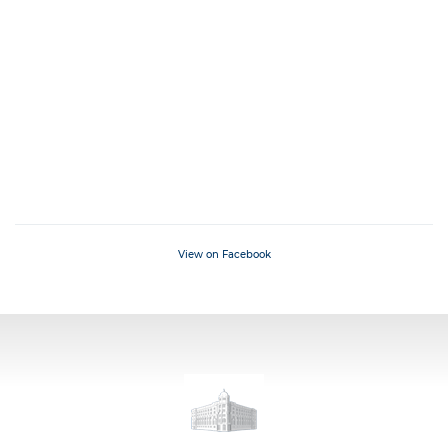
View on Facebook