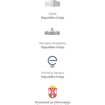
Vlada
Republike Srbije
Narodna skupština
Republike Srbije
Portal e-Uprava
Republike Srbije
Poverenik za informacije