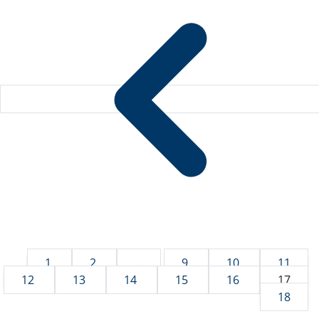
1
2
...
9
10
11
12
13
14
15
16
17
18