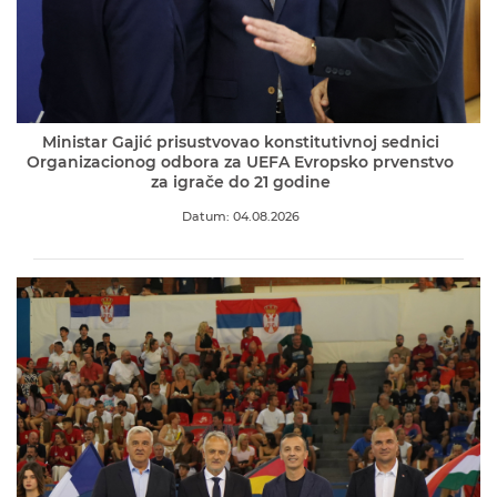
Ministar Gajić prisustvovao konstitutivnoj sednici
Organizacionog odbora za UEFA Evropsko prvenstvo
za igrače do 21 godine
Datum: 04.08.2026