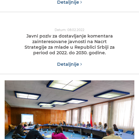
Detaljnije
Datum: 08.02.2022
Javni poziv za dostavljanje komentara
zainteresovane javnosti na Nacrt
Strategije za mlade u Republici Srbiji za
period od 2022. do 2030. godine.
Detaljnije