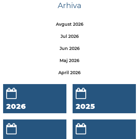
Arhiva
Avgust 2026
Jul 2026
Jun 2026
Maj 2026
April 2026
2026
2025