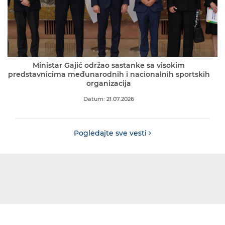
Ministar Gajić održao sastanke sa visokim
predstavnicima međunarodnih i nacionalnih sportskih
organizacija
Datum: 21.07.2026
Pogledajte sve vesti