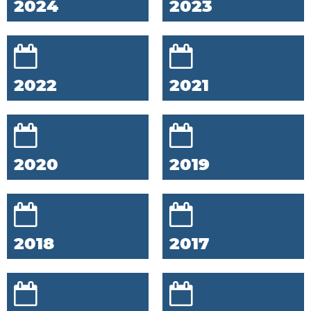
2024
2023
2022
2021
2020
2019
2018
2017