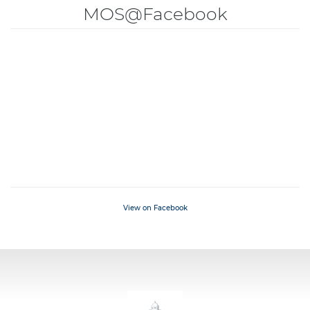
MOS@Facebook
View on Facebook