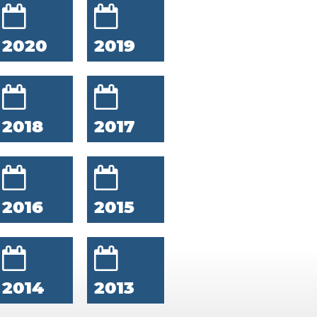
2020
2019
2018
2017
2016
2015
2014
2013