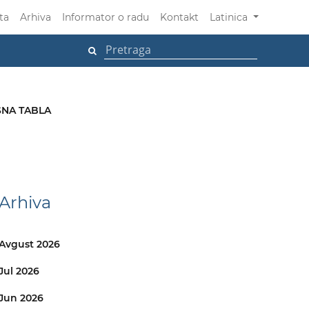
ta
Arhiva
Informator o radu
Kontakt
Latinica
NA TABLA
Arhiva
Avgust 2026
Jul 2026
Jun 2026