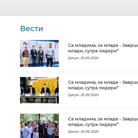
Вести
Са младима, за младе - Заврш
млади, сутра лидери”
Датум: 25.09.2020
Са младима, за младе - Заврш
млади, сутра лидери”
Датум: 25.09.2020
Са младима, за младе - Заврш
млади, сутра лидери”
Датум: 25.09.2020