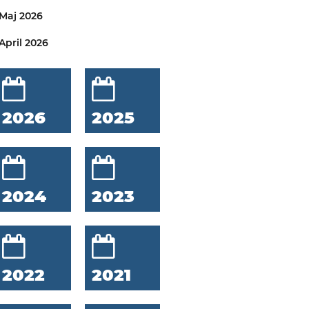
Maj 2026
April 2026
2026
2025
2024
2023
2022
2021