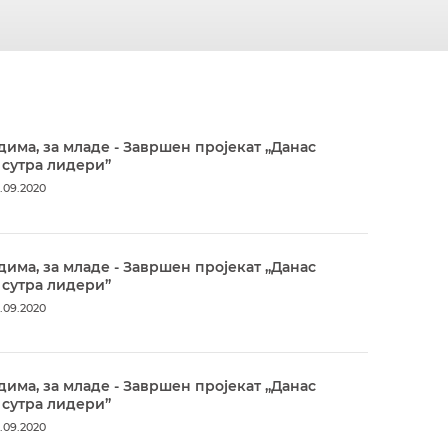
дима, за младе - Завршен пројекат „Данас
 сутра лидери”
.09.2020
дима, за младе - Завршен пројекат „Данас
 сутра лидери”
.09.2020
дима, за младе - Завршен пројекат „Данас
 сутра лидери”
.09.2020