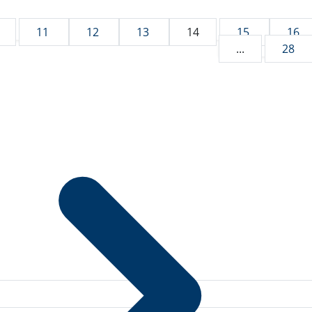
11
12
13
14
15
16
...
28