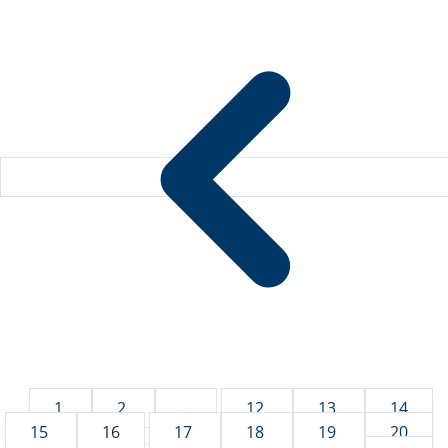
1
2
...
12
13
14
15
16
17
18
19
20