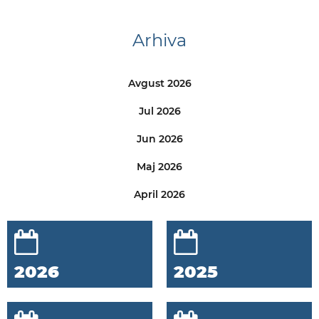
Arhiva
Avgust 2026
Jul 2026
Jun 2026
Maj 2026
April 2026
2026
2025