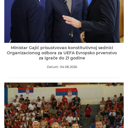
Ministar Gajić prisustvovao konstitutivnoj sednici
Organizacionog odbora za UEFA Evropsko prvenstvo
za igrače do 21 godine
Datum: 04.08.2026