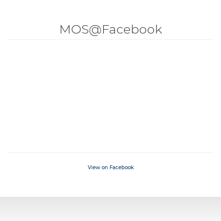
MOS@Facebook
View on Facebook