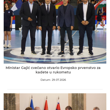
Ministar Gajić cvečano otvario Evropsko prvenstvo za
kadete u rukometu
Datum: 29.07.2026