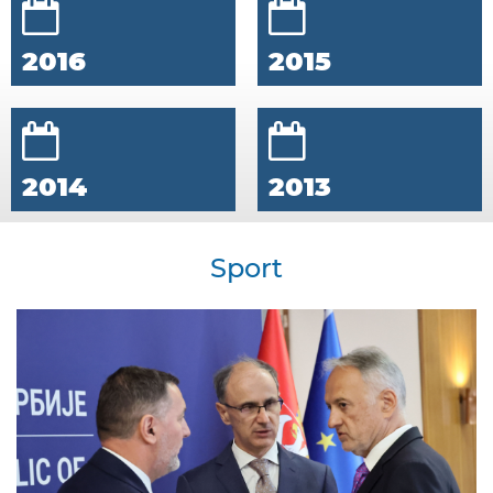
2016
2015
2014
2013
Sport