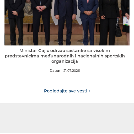
Ministar Gajić održao sastanke sa visokim
predstavnicima međunarodnih i nacionalnih sportskih
organizacija
Datum: 21.07.2026
Pogledajte sve vesti