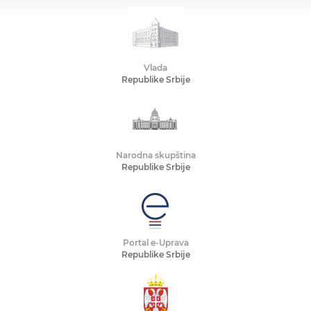
Vlada
Republike Srbije
Narodna skupština
Republike Srbije
Portal e-Uprava
Republike Srbije