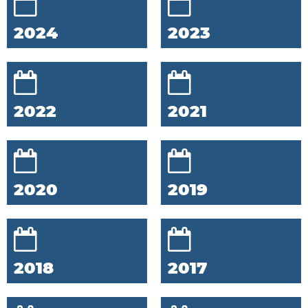
2024
2023
2022
2021
2020
2019
2018
2017