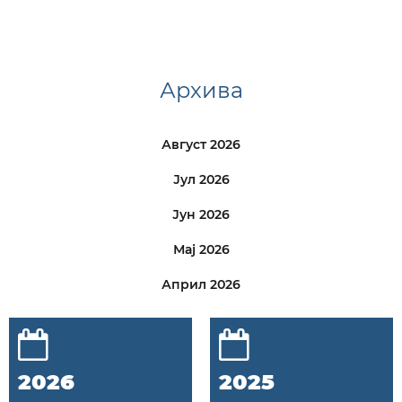
Архива
Август 2026
Јул 2026
Јун 2026
Мај 2026
Април 2026
2026
2025