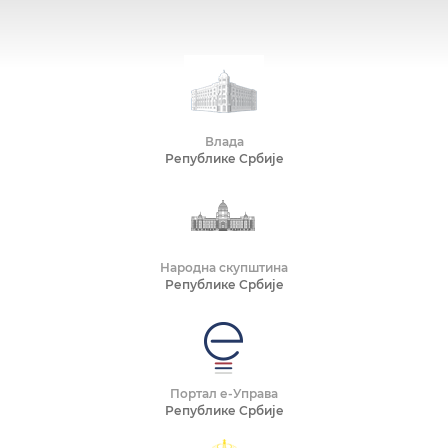
Влада
Републике Србије
Народна скупштина
Републике Србије
Портал е-Управа
Републике Србије