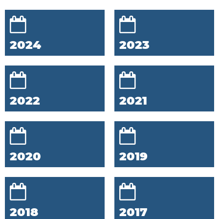
2024
2023
2022
2021
2020
2019
2018
2017