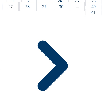
1
2
...
24
25
26
27
28
29
30
...
40
41