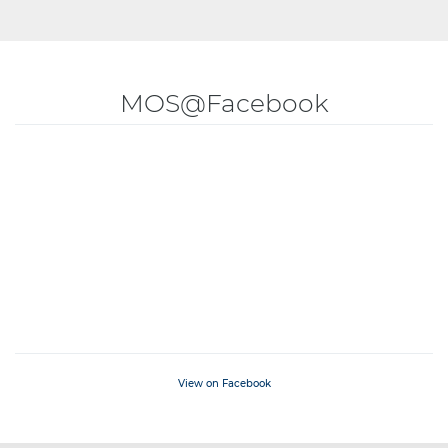
MOS@Facebook
View on Facebook