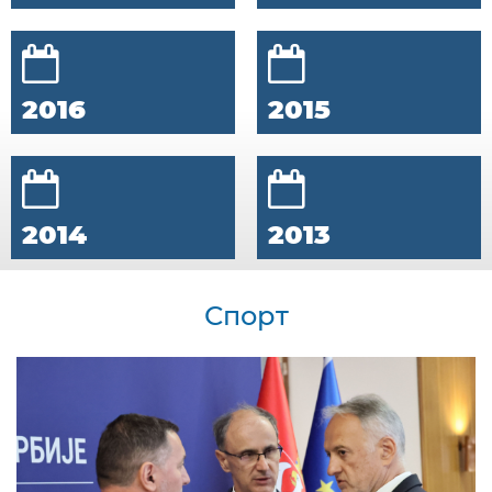
2016
2015
2014
2013
Спорт