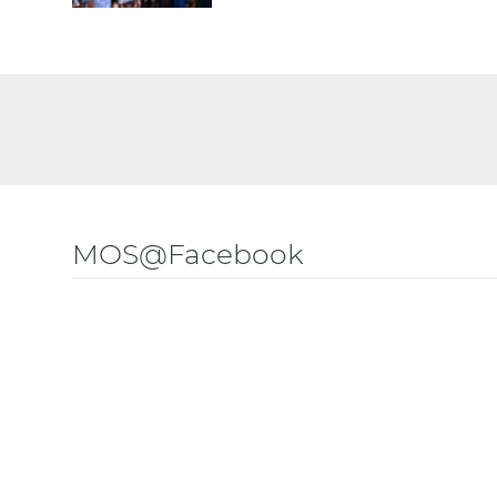
MOS@Facebook