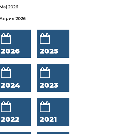
Мај 2026
Април 2026
2026
2025
2024
2023
2022
2021