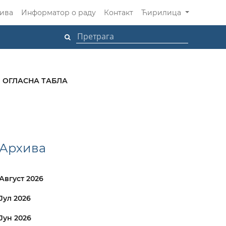
ива
Информатор о раду
Контакт
Ћирилица
ОГЛАСНА ТАБЛА
Архива
Август 2026
Јул 2026
Јун 2026