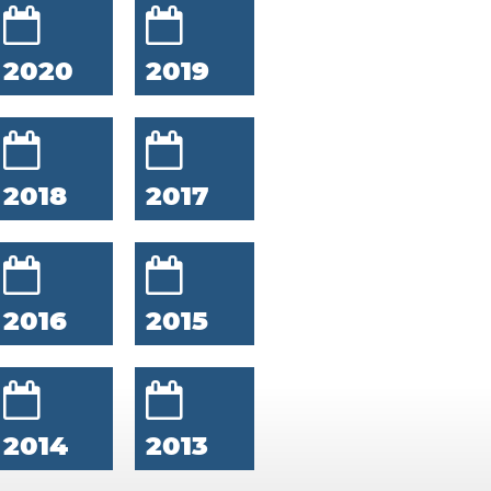
2020
2019
2018
2017
2016
2015
2014
2013