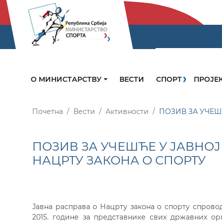
О МИНИСТАРСТВУ
ВЕСТИ
СПОРТ
ПРОЈЕ
Почетна
Вести
Активности
ПОЗИВ ЗА УЧЕШ
ПОЗИВ ЗА УЧЕШЋЕ У ЈАВНОЈ
НАЦРТУ ЗАКОНА О СПОРТУ
Јавна расправа о Нацрту закона о спорту спроводи
2015. године за представнике свих државних ор