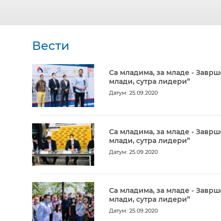
Вести
Са младима, за младе - Заврш
млади, сутра лидери”
Датум: 25.09.2020
Са младима, за младе - Заврш
млади, сутра лидери”
Датум: 25.09.2020
Са младима, за младе - Заврш
млади, сутра лидери”
Датум: 25.09.2020