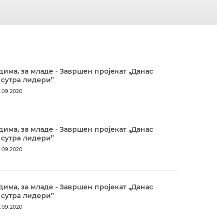
дима, за младе - Завршен пројекат „Данас
 сутра лидери”
.09.2020
дима, за младе - Завршен пројекат „Данас
 сутра лидери”
.09.2020
дима, за младе - Завршен пројекат „Данас
 сутра лидери”
.09.2020