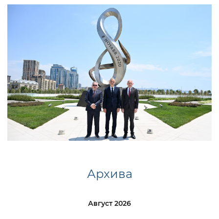
Архива
Август 2026