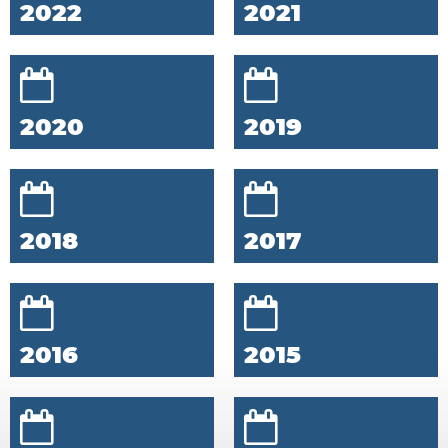
2022
2021
2020
2019
2018
2017
2016
2015