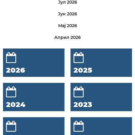
Јул 2026
Јун 2026
Мај 2026
Април 2026
2026
2025
2024
2023