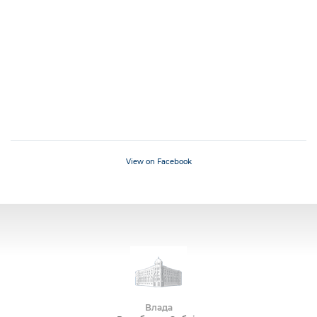
View on Facebook
Влада