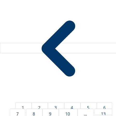
1
2
3
4
5
6
7
8
9
10
...
13