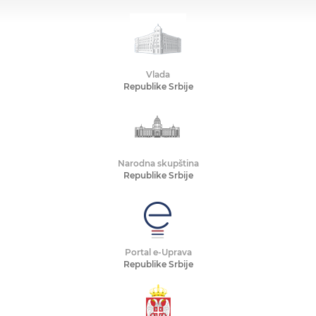
Vlada
Republike Srbije
Narodna skupština
Republike Srbije
Portal e-Uprava
Republike Srbije