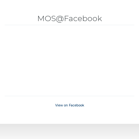
MOS@Facebook
View on Facebook