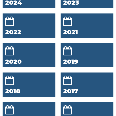
2024
2023
2022
2021
2020
2019
2018
2017