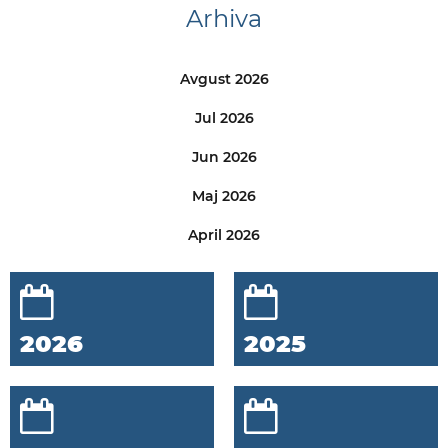
Arhiva
Avgust 2026
Jul 2026
Jun 2026
Maj 2026
April 2026
2026
2025