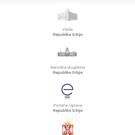
Vlada
Republike Srbije
Narodna skupština
Republike Srbije
Portal e-Uprava
Republike Srbije