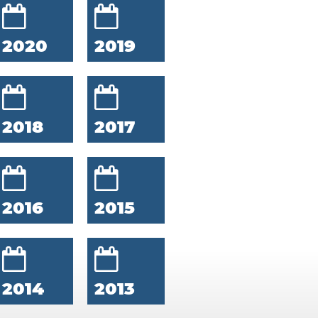
2020
2019
2018
2017
2016
2015
2014
2013