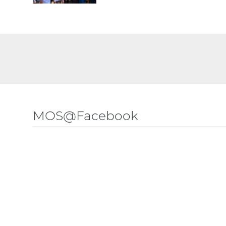
MOS@Facebook