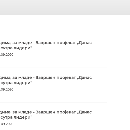
дима, за младе - Завршен пројекат „Данас
 сутра лидери”
.09.2020
дима, за младе - Завршен пројекат „Данас
 сутра лидери”
.09.2020
дима, за младе - Завршен пројекат „Данас
 сутра лидери”
.09.2020