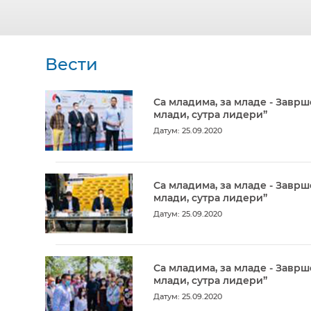
Вести
Са младима, за младе - Заврш
млади, сутра лидери”
Датум: 25.09.2020
Са младима, за младе - Заврш
млади, сутра лидери”
Датум: 25.09.2020
Са младима, за младе - Заврш
млади, сутра лидери”
Датум: 25.09.2020