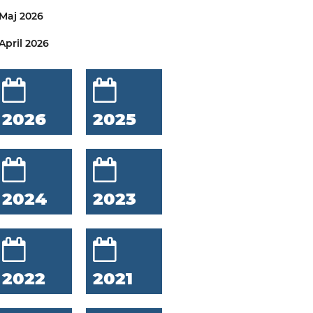
Maj 2026
April 2026
2026
2025
2024
2023
2022
2021