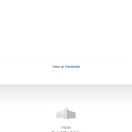
View on Facebook
Vlada