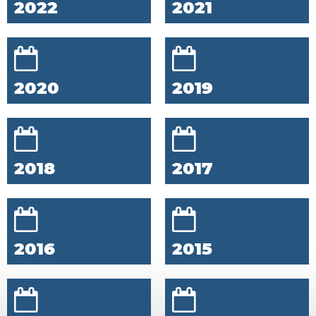
2022
2021
2020
2019
2018
2017
2016
2015