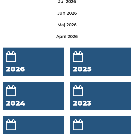
Jul 2026
Jun 2026
Maj 2026
April 2026
2026
2025
2024
2023