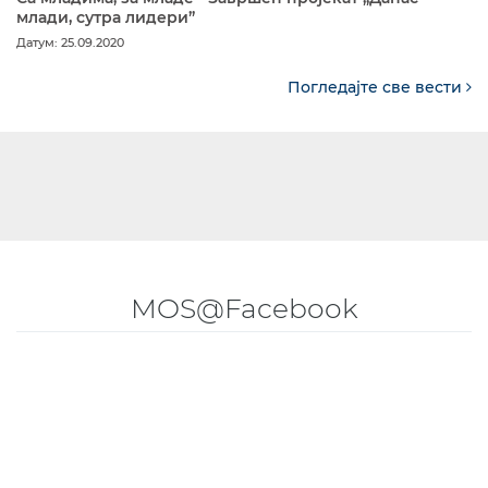
млади, сутра лидери”
Датум: 25.09.2020
Погледајте све вести
MOS@Facebook