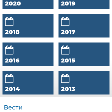
2020
2019
2018
2017
2016
2015
2014
2013
Вести