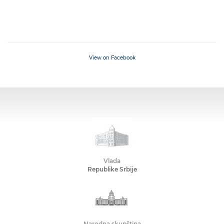
View on Facebook
Vlada
Republike Srbije
Narodna skupština