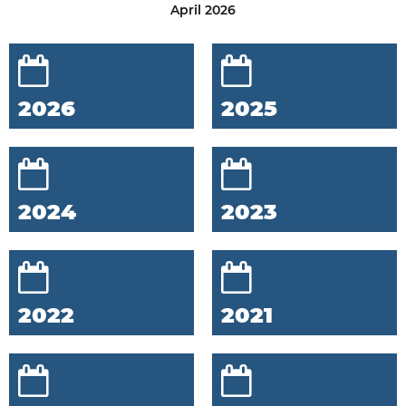
April 2026
2026
2025
2024
2023
2022
2021