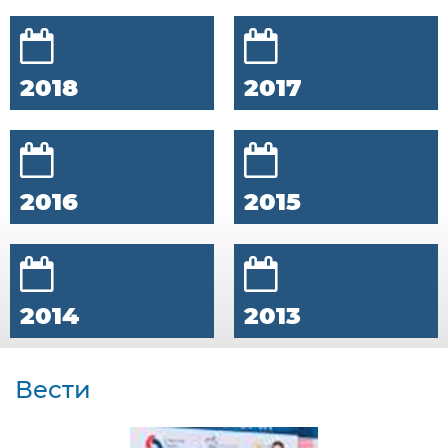
2018
2017
2016
2015
2014
2013
Вести