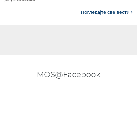
Погледајте све вести
MOS@Facebook