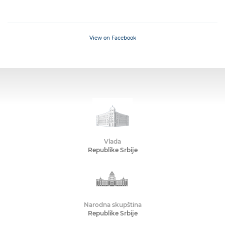
View on Facebook
Vlada
Republike Srbije
Narodna skupština
Republike Srbije