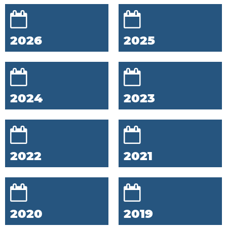
2026
2025
2024
2023
2022
2021
2020
2019