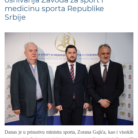
medicinu sporta Republike
Srbije
Danas je u prisustvu ministra sporta, Zorana Gajića, kao i visokih