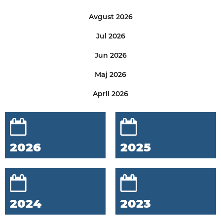
Avgust 2026
Jul 2026
Jun 2026
Maj 2026
April 2026
2026
2025
2024
2023