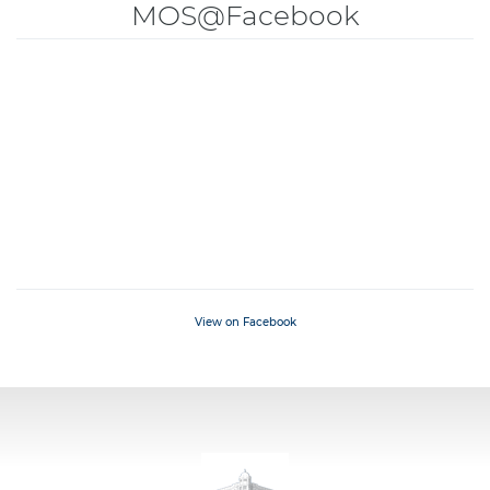
MOS@Facebook
View on Facebook