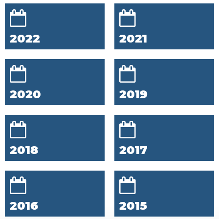
2022
2021
2020
2019
2018
2017
2016
2015