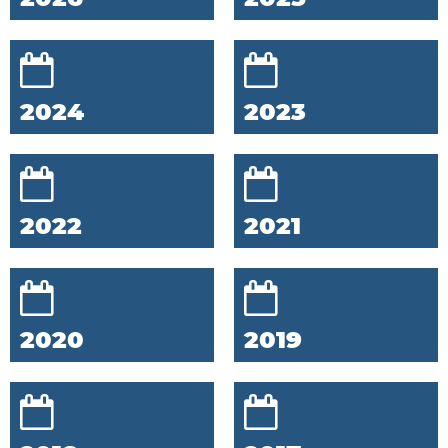
2024
2023
2022
2021
2020
2019