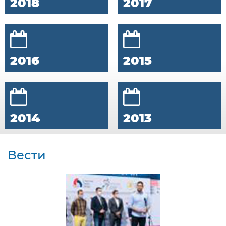
2018
2017
2016
2015
2014
2013
Вести