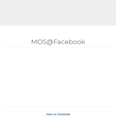
MOS@Facebook
View on Facebook