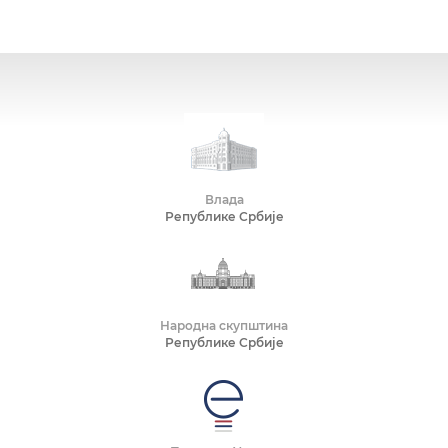
Влада
Републике Србије
Народна скупштина
Републике Србије