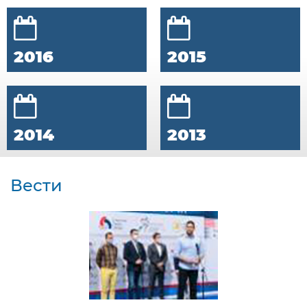
2016
2015
2014
2013
Вести