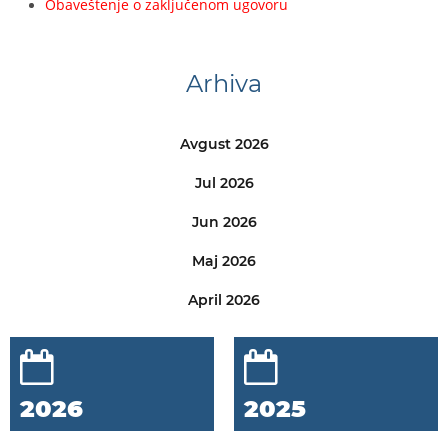
Obaveštenje o zaključenom ugovoru
Arhiva
Avgust 2026
Jul 2026
Jun 2026
Maj 2026
April 2026
2026
2025