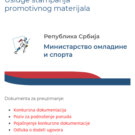
promotivnog materijala
Dokumenta za preuzimanje:
Konkursna dokumentacija
Poziv za podnošenje ponuda
Pojašnjenje konkursne dokumentacije
Odluka o dodeli ugovora