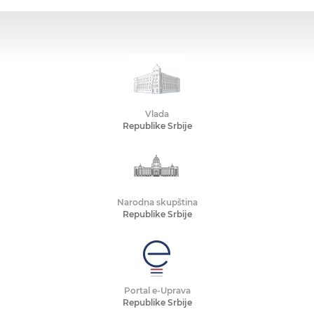
Vlada
Republike Srbije
Narodna skupština
Republike Srbije
Portal e-Uprava
Republike Srbije