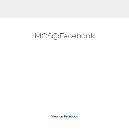
MOS@Facebook
View on Facebook