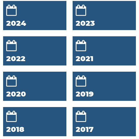
2024
2023
2022
2021
2020
2019
2018
2017