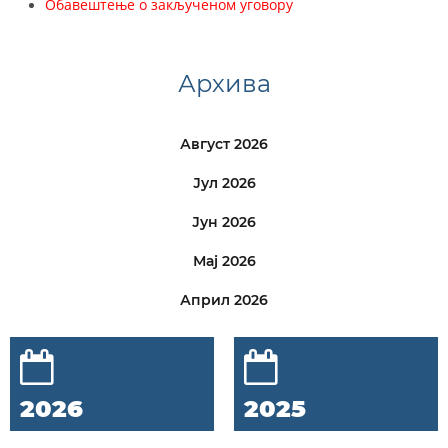
Обавештење о закљученом уговору
Архива
Август 2026
Јул 2026
Јун 2026
Мај 2026
Април 2026
2026
2025