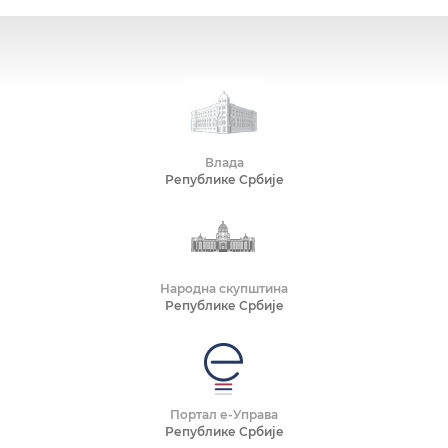
Влада
Републике Србије
Народна скупштина
Републике Србије
Портал е-Управа
Републике Србије