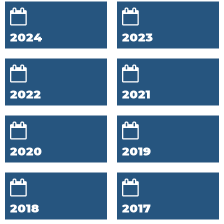
2024
2023
2022
2021
2020
2019
2018
2017