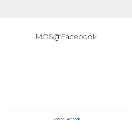
MOS@Facebook
View on Facebook