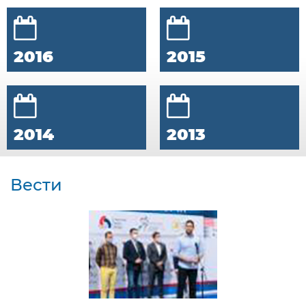
2016
2015
2014
2013
Вести