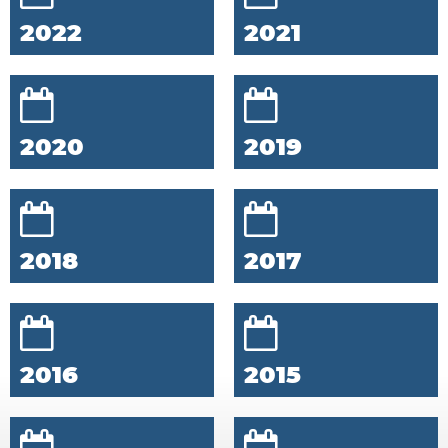
2022
2021
2020
2019
2018
2017
2016
2015