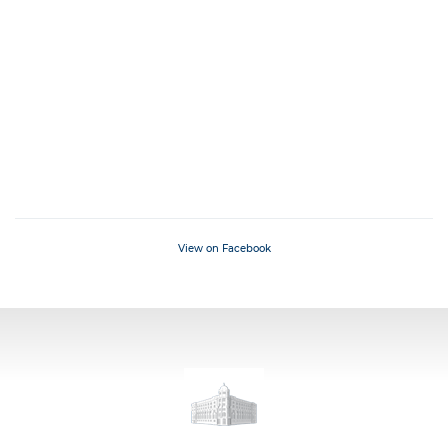
View on Facebook