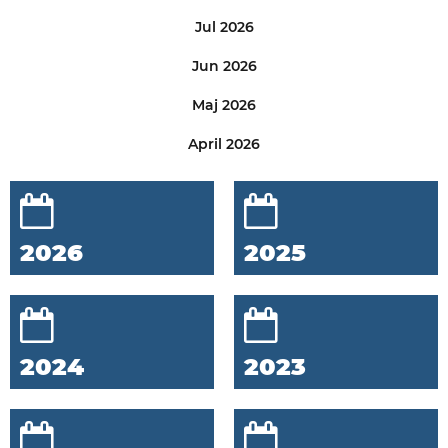
Jul 2026
Jun 2026
Maj 2026
April 2026
2026
2025
2024
2023