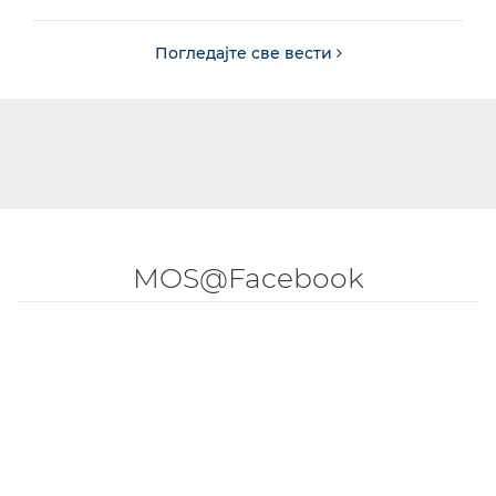
Погледајте све вести
MOS@Facebook