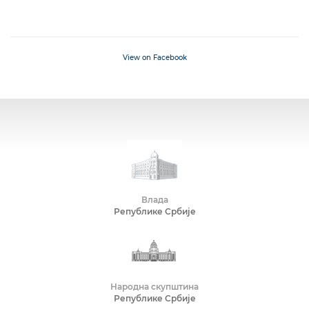
View on Facebook
Влада
Републике Србије
Народна скупштина
Републике Србије