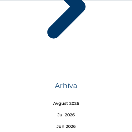
Arhiva
Avgust 2026
Jul 2026
Jun 2026