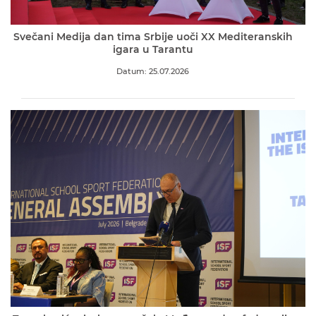
Svečani Medija dan tima Srbije uoči XX Mediteranskih
igara u Tarantu
Datum: 25.07.2026