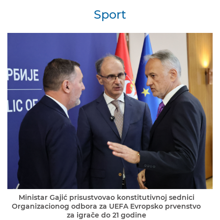
Sport
Ministar Gajić prisustvovao konstitutivnoj sednici
Organizacionog odbora za UEFA Evropsko prvenstvo
za igrače do 21 godine