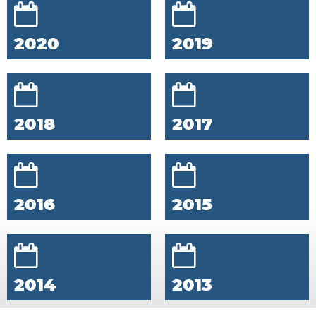
2020
2019
2018
2017
2016
2015
2014
2013