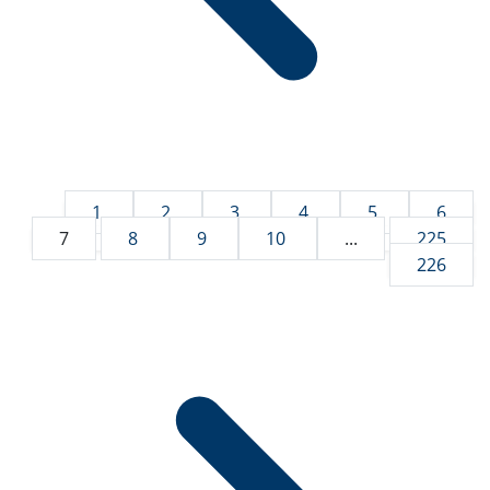
1
2
3
4
5
6
7
8
9
10
...
225
226