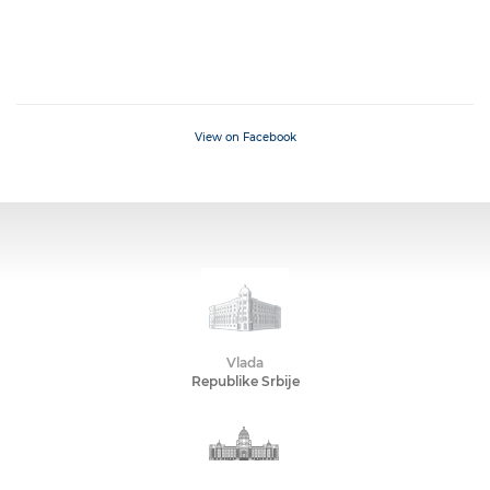
View on Facebook
Vlada
Republike Srbije