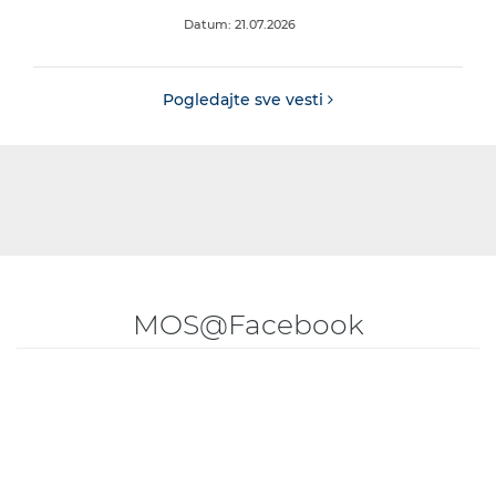
Datum: 21.07.2026
Pogledajte sve vesti
MOS@Facebook