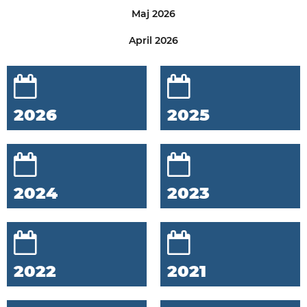
Maj 2026
April 2026
2026
2025
2024
2023
2022
2021