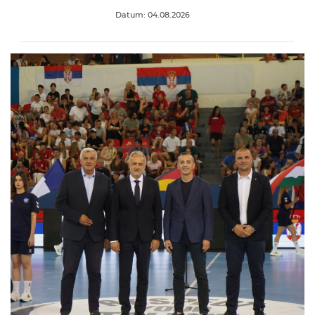
Datum: 04.08.2026