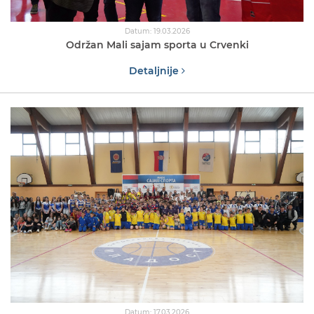
Datum: 19.03.2026
Održan Mali sajam sporta u Crvenki
Detaljnije
Datum: 17.03.2026