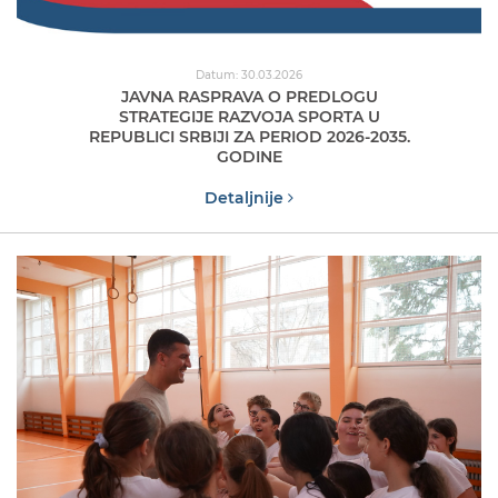
Datum: 30.03.2026
JAVNA RASPRAVA O PREDLOGU
STRATEGIJE RAZVOJA SPORTA U
REPUBLICI SRBIJI ZA PERIOD 2026-2035.
GODINE
Detaljnije