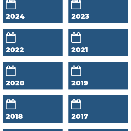
2024
2023
2022
2021
2020
2019
2018
2017