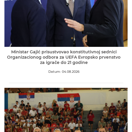
Ministar Gajić prisustvovao konstitutivnoj sednici
Organizacionog odbora za UEFA Evropsko prvenstvo
za igrače do 21 godine
Datum: 04.08.2026