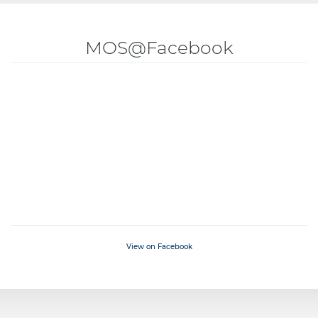
MOS@Facebook
View on Facebook