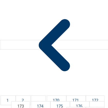
1
2
...
170
171
172
173
174
175
176
...