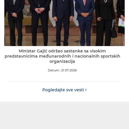
Ministar Gajić održao sastanke sa visokim
predstavnicima međunarodnih i nacionalnih sportskih
organizacija
Datum: 21.07.2026
Pogledajte sve vesti