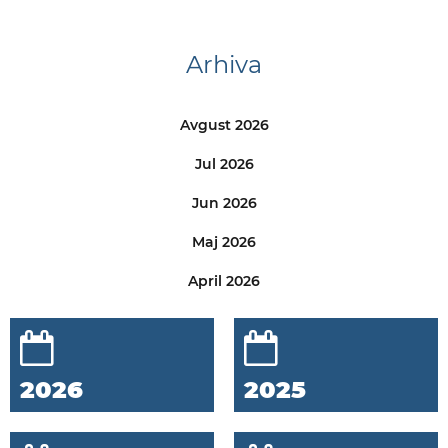
Arhiva
Avgust 2026
Jul 2026
Jun 2026
Maj 2026
April 2026
2026
2025