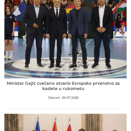
Ministar Gajić cvečano otvario Evropsko prvenstvo za
kadete u rukometu
Datum: 29.07.2026