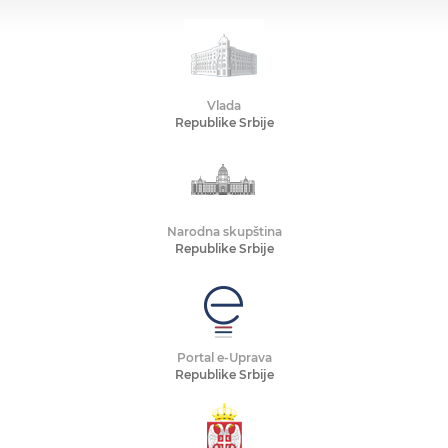
Vlada
Republike Srbije
Narodna skupština
Republike Srbije
Portal e-Uprava
Republike Srbije