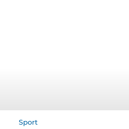
Sport