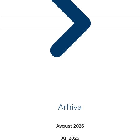
Arhiva
Avgust 2026
Jul 2026