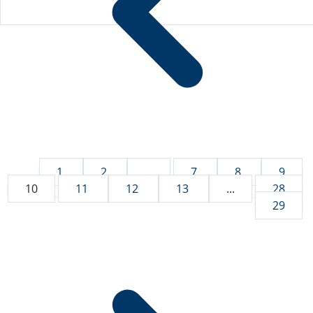
1
2
...
7
8
9
10
11
12
13
...
28
29