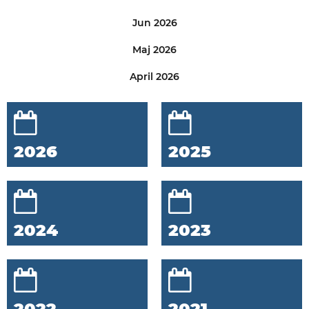
Jun 2026
Maj 2026
April 2026
2026
2025
2024
2023
2022
2021