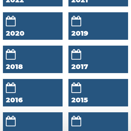
2020
2019
2018
2017
2016
2015