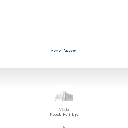
View on Facebook
Vlada
Republike Srbije