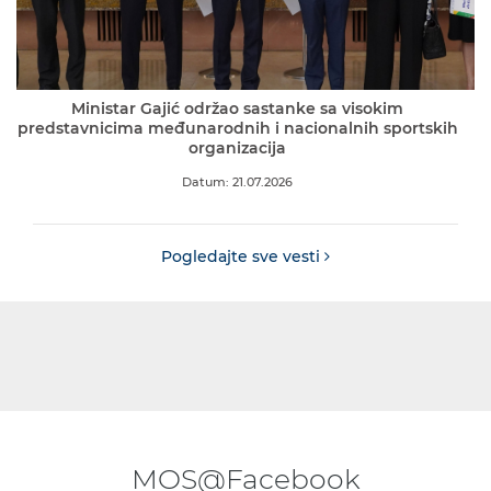
Ministar Gajić održao sastanke sa visokim
predstavnicima međunarodnih i nacionalnih sportskih
organizacija
Datum: 21.07.2026
Pogledajte sve vesti
MOS@Facebook