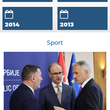
2014
2013
Sport