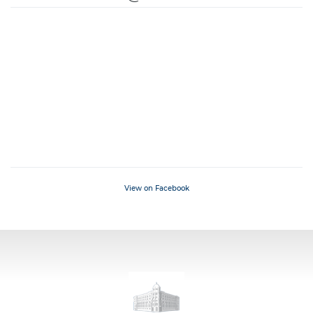
View on Facebook