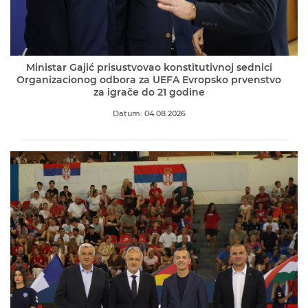
Ministar Gajić prisustvovao konstitutivnoj sednici
Organizacionog odbora za UEFA Evropsko prvenstvo
za igrače do 21 godine
Datum: 04.08.2026