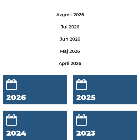
Avgust 2026
Jul 2026
Jun 2026
Maj 2026
April 2026
2026
2025
2024
2023