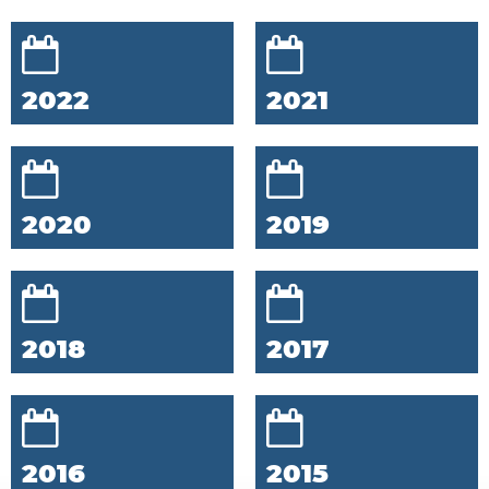
2022
2021
2020
2019
2018
2017
2016
2015