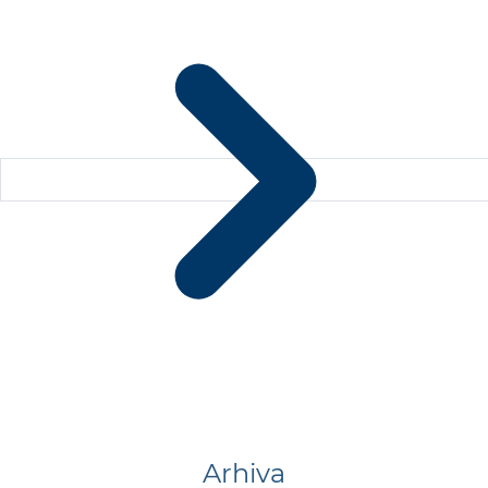
Arhiva