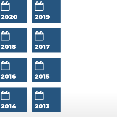
2020
2019
2018
2017
2016
2015
2014
2013