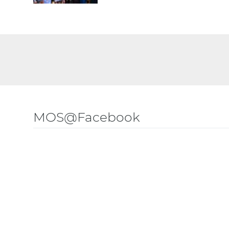
MOS@Facebook