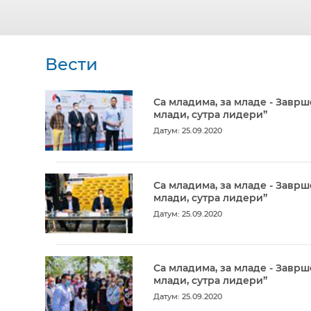
Вести
Са младима, за младе - Заврш
млади, сутра лидери”
Датум: 25.09.2020
Са младима, за младе - Заврш
млади, сутра лидери”
Датум: 25.09.2020
Са младима, за младе - Заврш
млади, сутра лидери”
Датум: 25.09.2020