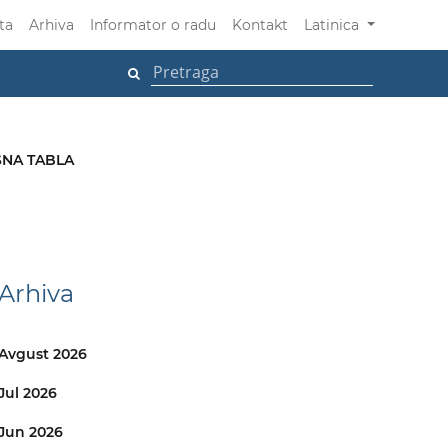
ta
Arhiva
Informator o radu
Kontakt
Latinica
NA TABLA
Arhiva
Avgust 2026
Jul 2026
Jun 2026