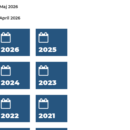
Maj 2026
April 2026
2026
2025
2024
2023
2022
2021