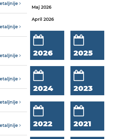
etaljnije
Maj 2026
April 2026
etaljnije
2026
2025
etaljnije
etaljnije
2024
2023
etaljnije
2022
2021
etaljnije