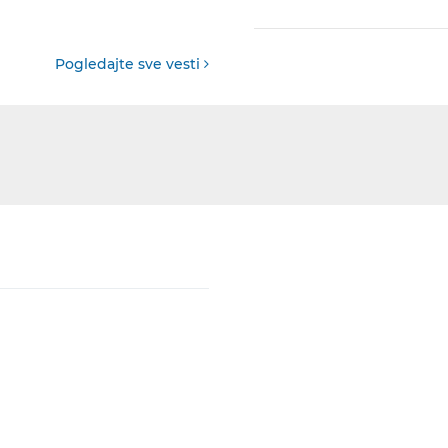
Pogledajte sve vesti