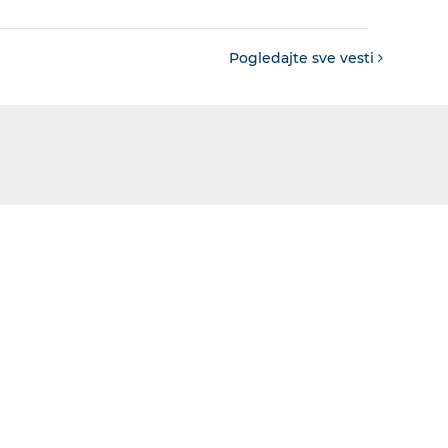
Pogledajte sve vesti