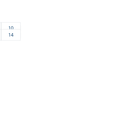
10
14