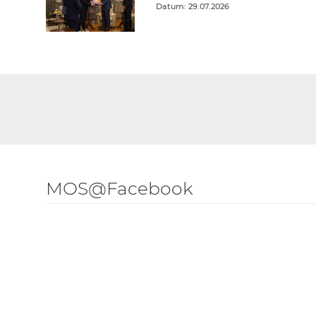
Datum: 29.07.2026
MOS@Facebook