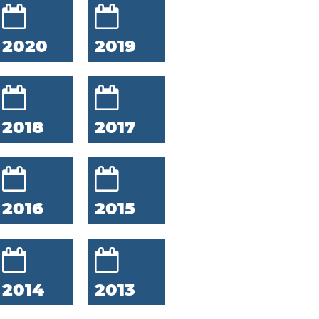
2020
2019
2018
2017
2016
2015
2014
2013