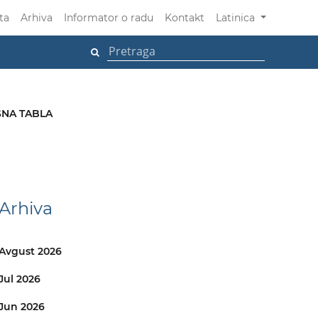
ta
Arhiva
Informator o radu
Kontakt
Latinica
NA TABLA
Arhiva
Avgust 2026
Jul 2026
Jun 2026