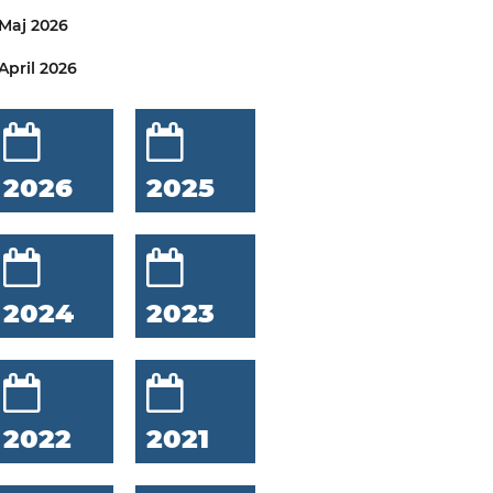
Maj 2026
April 2026
2026
2025
2024
2023
2022
2021