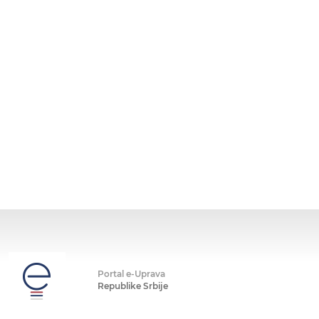
Portal e-Uprava
Republike Srbije