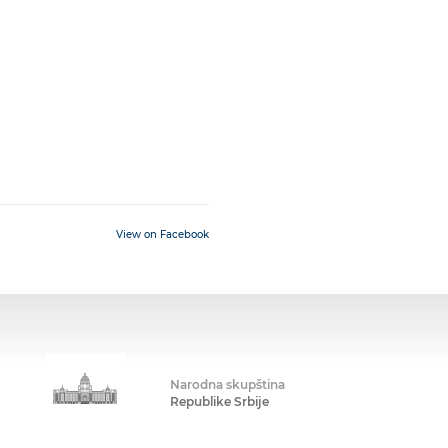
View on Facebook
Narodna skupština
Republike Srbije