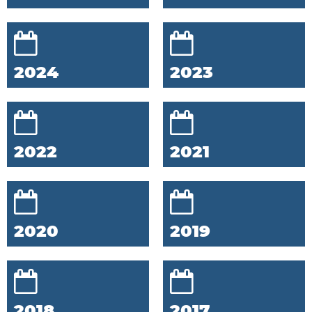
2024
2023
2022
2021
2020
2019
2018
2017