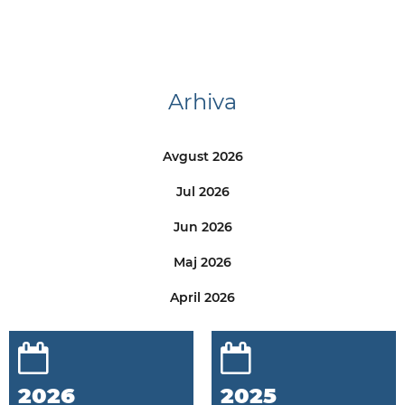
Arhiva
Avgust 2026
Jul 2026
Jun 2026
Maj 2026
April 2026
2026
2025