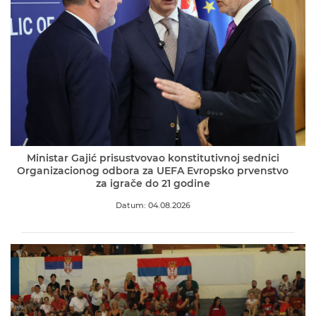
Ministar Gajić prisustvovao konstitutivnoj sednici
Organizacionog odbora za UEFA Evropsko prvenstvo
za igrače do 21 godine
Datum: 04.08.2026