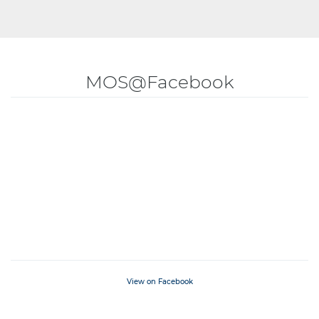
MOS@Facebook
View on Facebook