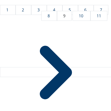
1
2
3
4
5
6
7
8
9
10
11