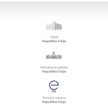
Vlada
Republike Srbije
Narodna skupština
Republike Srbije
Portal e-Uprava
Republike Srbije