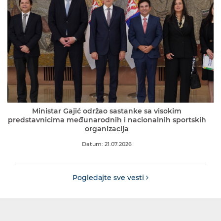
Ministar Gajić održao sastanke sa visokim
predstavnicima međunarodnih i nacionalnih sportskih
organizacija
Datum: 21.07.2026
Pogledajte sve vesti