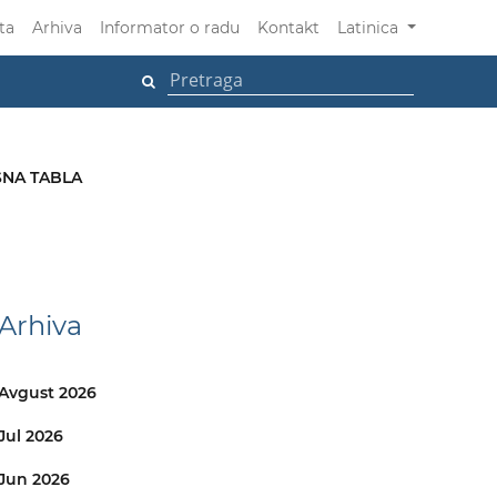
ta
Arhiva
Informator o radu
Kontakt
Latinica
NA TABLA
Arhiva
Avgust 2026
Jul 2026
Jun 2026