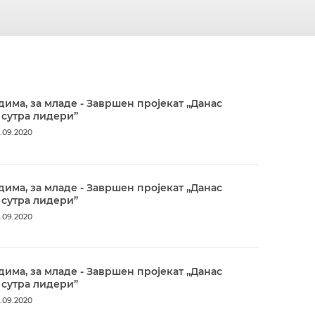
дима, за младе - Завршен пројекат „Данас
 сутра лидери”
.09.2020
дима, за младе - Завршен пројекат „Данас
 сутра лидери”
.09.2020
дима, за младе - Завршен пројекат „Данас
 сутра лидери”
.09.2020