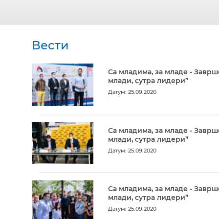
Вести
Са младима, за младе - Заврш
млади, сутра лидери”
Датум: 25.09.2020
Са младима, за младе - Заврш
млади, сутра лидери”
Датум: 25.09.2020
Са младима, за младе - Заврш
млади, сутра лидери”
Датум: 25.09.2020