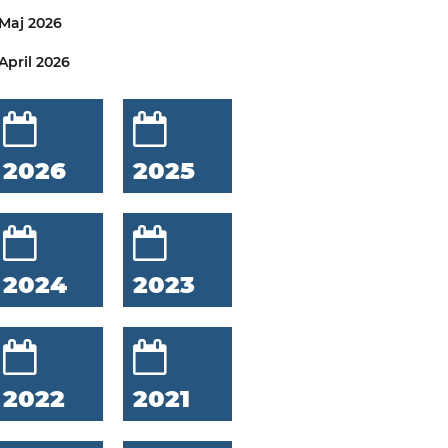
Maj 2026
April 2026
2026
2025
2024
2023
2022
2021