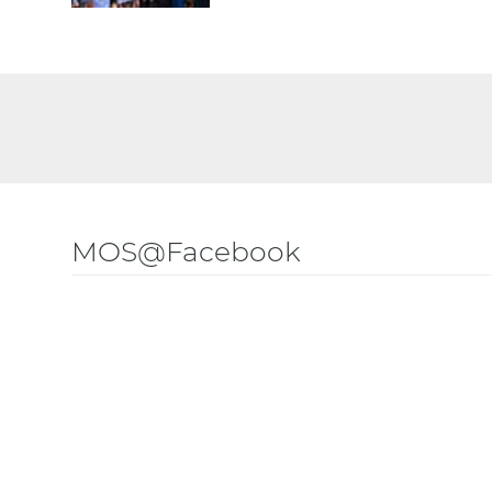
MOS@Facebook