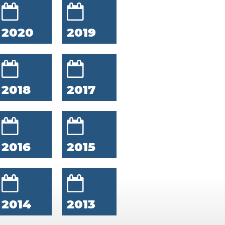
2020
2019
2018
2017
2016
2015
2014
2013