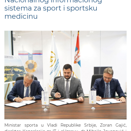
sistema za sport i sportsku
medicinu
Ministar sporta u Vladi Republike Srbije, Zoran Gajić,