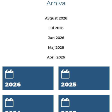
Arhiva
Avgust 2026
Jul 2026
Jun 2026
Maj 2026
April 2026
2026
2025