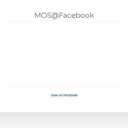
MOS@Facebook
View on Facebook