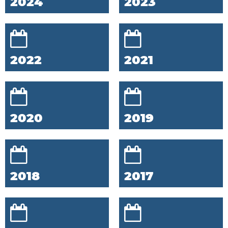
2024
2023
2022
2021
2020
2019
2018
2017