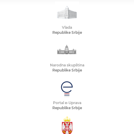
Vlada
Republike Srbije
Narodna skupština
Republike Srbije
Portal e-Uprava
Republike Srbije