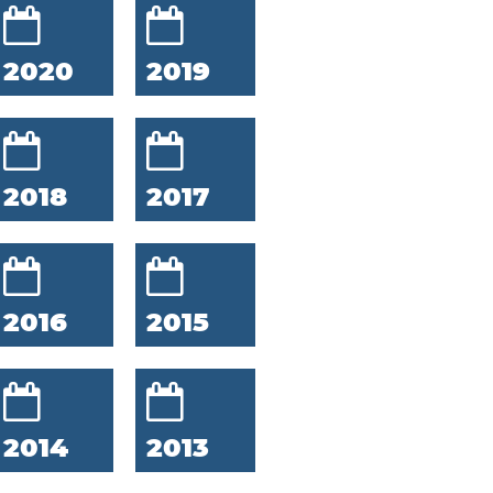
2020
2019
2018
2017
2016
2015
2014
2013