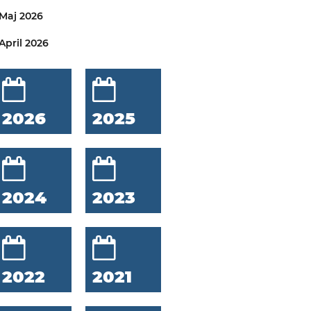
Maj 2026
April 2026
2026
2025
2024
2023
2022
2021