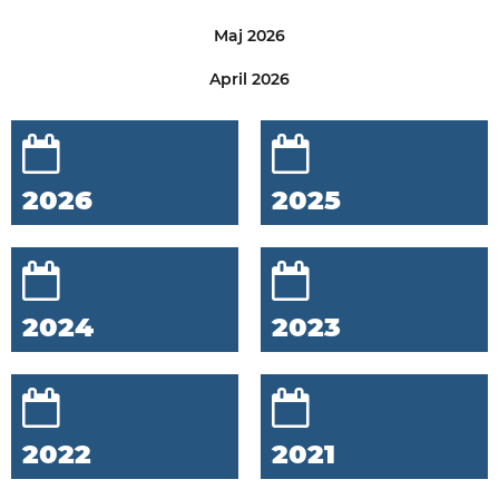
Maj 2026
April 2026
2026
2025
2024
2023
2022
2021