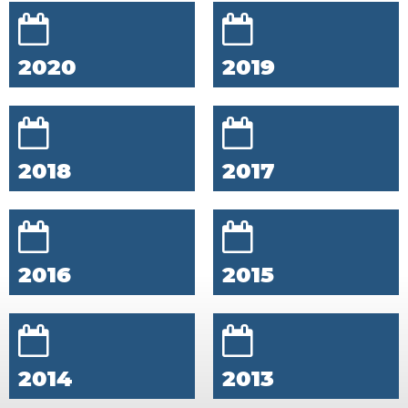
2020
2019
2018
2017
2016
2015
2014
2013