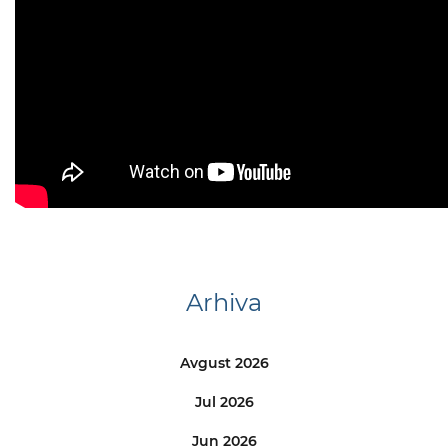
Arhiva
Avgust 2026
Jul 2026
Jun 2026