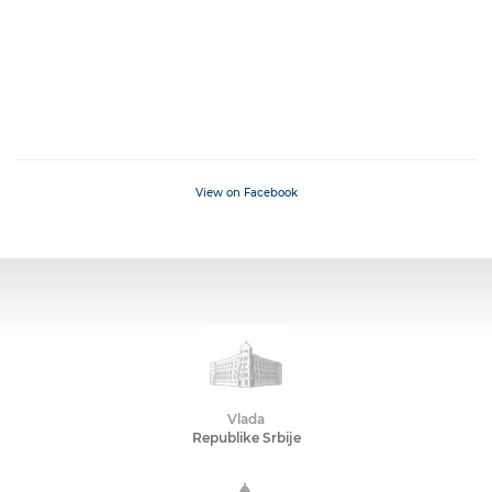
View on Facebook
Vlada
Republike Srbije