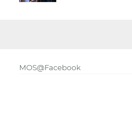
MOS@Facebook