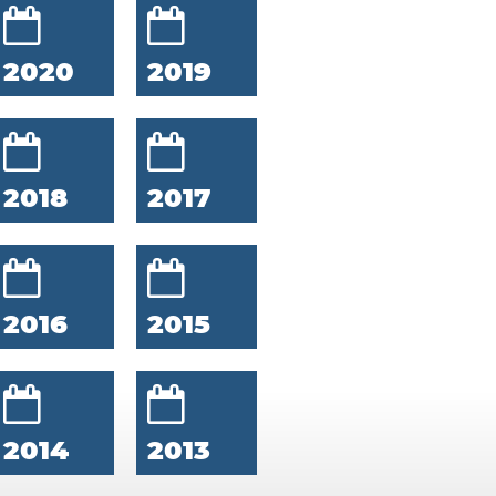
2020
2019
2018
2017
2016
2015
2014
2013