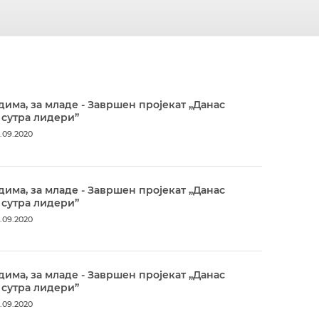
дима, за младе - Завршен пројекат „Данас
 сутра лидери”
.09.2020
дима, за младе - Завршен пројекат „Данас
 сутра лидери”
.09.2020
дима, за младе - Завршен пројекат „Данас
 сутра лидери”
.09.2020