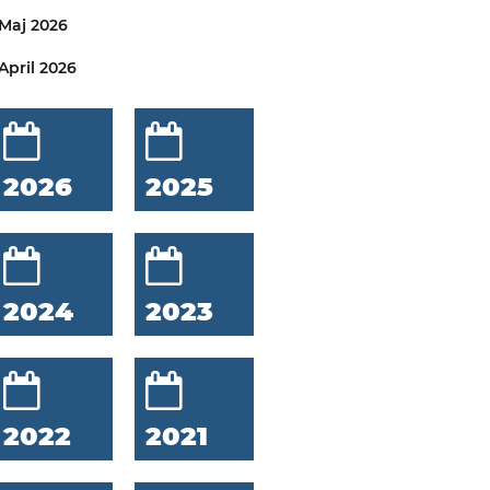
Maj 2026
April 2026
2026
2025
2024
2023
2022
2021