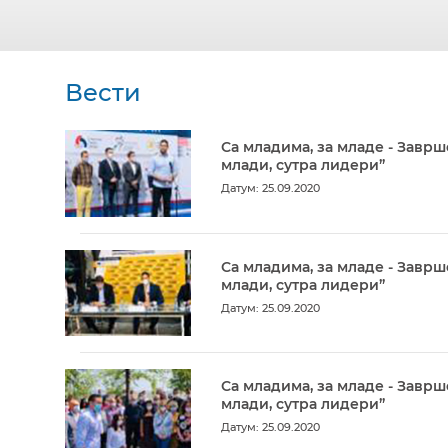
Вести
Са младима, за младе - Заврш
млади, сутра лидери”
Датум: 25.09.2020
Са младима, за младе - Заврш
млади, сутра лидери”
Датум: 25.09.2020
Са младима, за младе - Заврш
млади, сутра лидери”
Датум: 25.09.2020